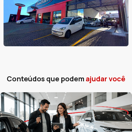
Conteúdos que podem
ajudar você