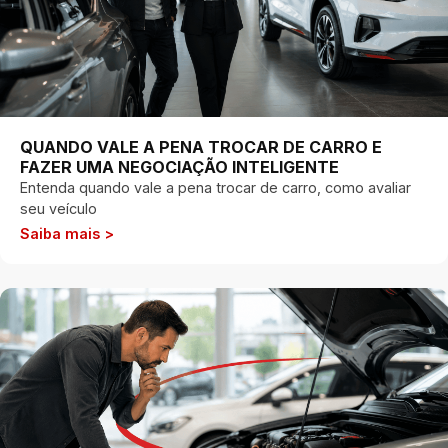
QUANDO VALE A PENA TROCAR DE CARRO E
FAZER UMA NEGOCIAÇÃO INTELIGENTE
Entenda quando vale a pena trocar de carro, como avaliar
seu veículo
Saiba mais >