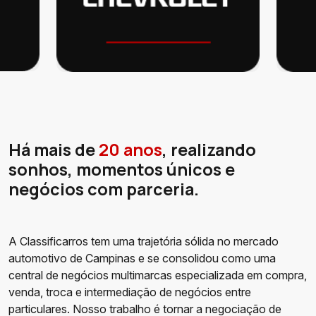
Há mais de
20 anos
, realizando
sonhos, momentos únicos e
negócios com parceria.
A Classificarros tem uma trajetória sólida no mercado
automotivo de Campinas e se consolidou como uma
central de negócios multimarcas especializada em compra,
venda, troca e intermediação de negócios entre
particulares. Nosso trabalho é tornar a negociação de