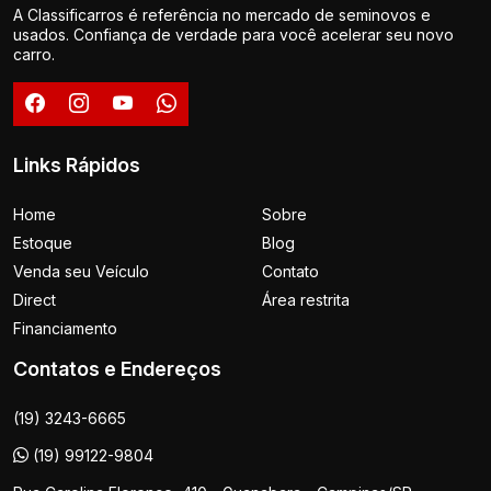
A Classificarros é referência no mercado de seminovos e
usados. Confiança de verdade para você acelerar seu novo
carro.
Links Rápidos
Home
Sobre
Estoque
Blog
Venda seu Veículo
Contato
Direct
Área restrita
Financiamento
Contatos e Endereços
(19) 3243-6665
(19) 99122-9804