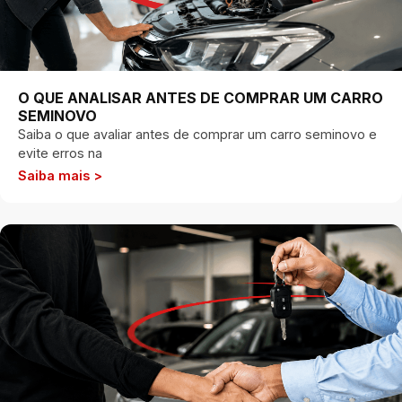
O QUE ANALISAR ANTES DE COMPRAR UM CARRO
SEMINOVO
Saiba o que avaliar antes de comprar um carro seminovo e
evite erros na
Saiba mais >