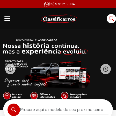
(19) 9 9122-9804