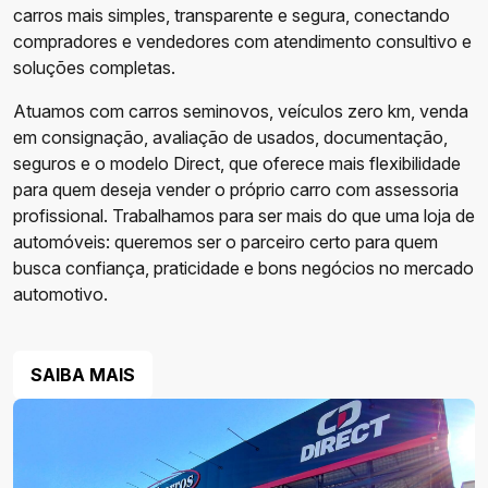
carros mais simples, transparente e segura, conectando
compradores e vendedores com atendimento consultivo e
soluções completas.
Atuamos com carros seminovos, veículos zero km, venda
em consignação, avaliação de usados, documentação,
seguros e o modelo Direct, que oferece mais flexibilidade
para quem deseja vender o próprio carro com assessoria
profissional. Trabalhamos para ser mais do que uma loja de
automóveis: queremos ser o parceiro certo para quem
busca confiança, praticidade e bons negócios no mercado
automotivo.
SAIBA MAIS